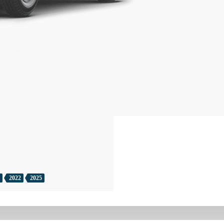
2022
2025