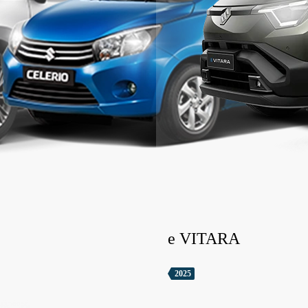
e VITARA
2025