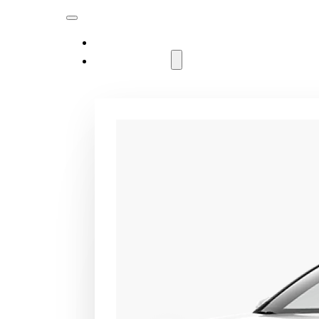
MODELLER