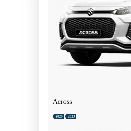
Across
2020
2023