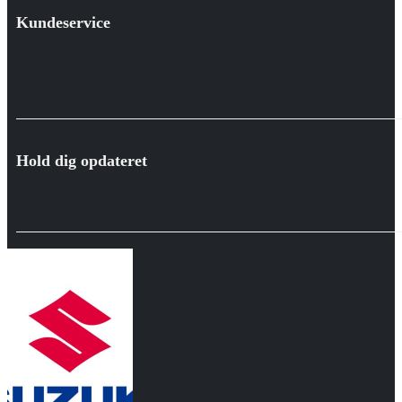
Kundeservice
Hold dig opdateret