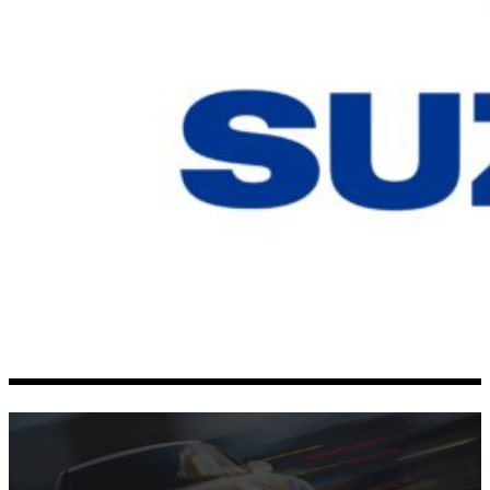
SUZUKI LÅSEBOLTE