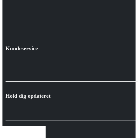
Kundeservice
Hold dig opdateret