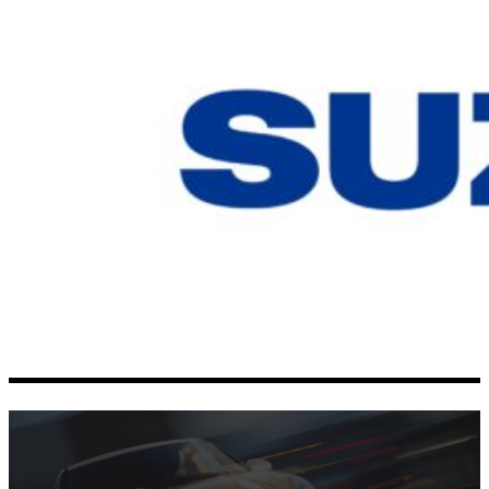
SUZUKI BALLONER