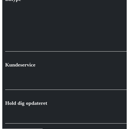
Kundeservice
Hold dig opdateret