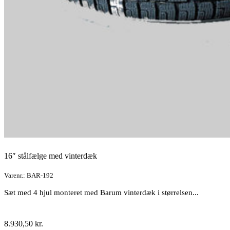
16″ stålfælge med vinterdæk
Varenr.: BAR-192
Sæt med 4 hjul monteret med Barum vinterdæk i størrelsen...
8.930,50
kr.