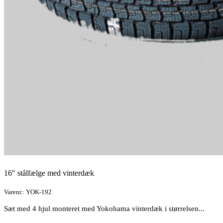
16″ stålfælge med vinterdæk
Varenr.: YOK-192
Sæt med 4 hjul monteret med Yokohama vinterdæk i størrelsen...