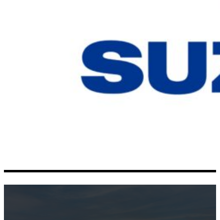
SUZUKI VITARA