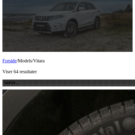
Forside
/
Models
/
Vitara
Viser 64 resultater