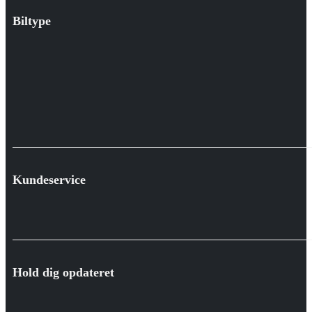
Biltype
Kundeservice
Hold dig opdateret