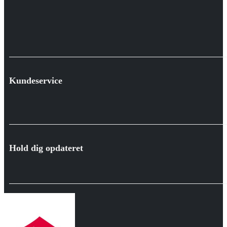
Kundeservice
Hold dig opdateret