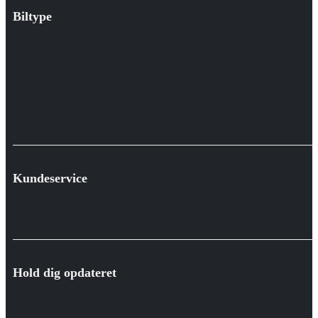
Biltype
Kundeservice
Hold dig opdateret