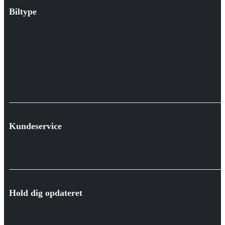
Biltype
Kundeservice
Hold dig opdateret