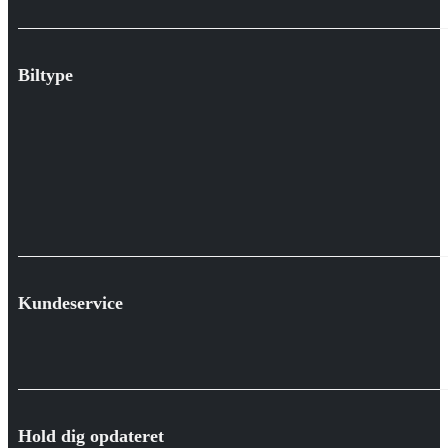
Biltype
Kundeservice
Hold dig opdateret