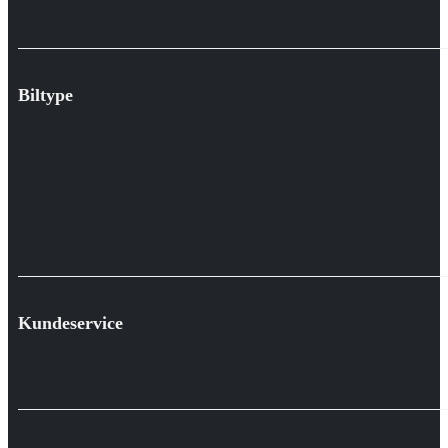
Biltype
Kundeservice