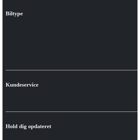
Biltype
Kundeservice
Hold dig opdateret