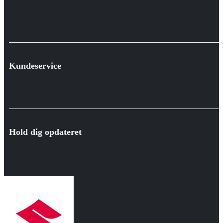
Kundeservice
Hold dig opdateret