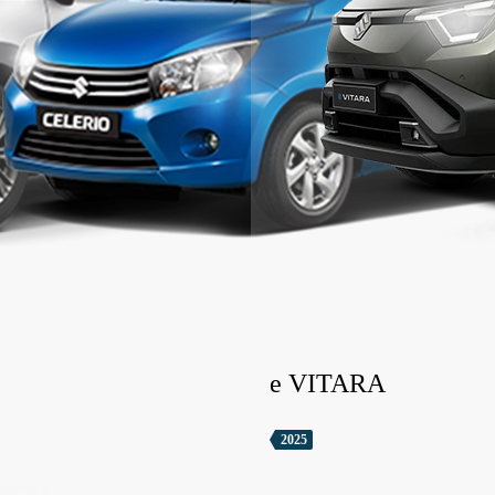
e VITARA
2025