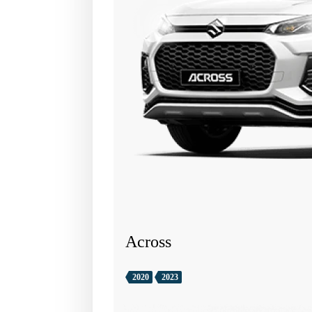
Across
2020
2023