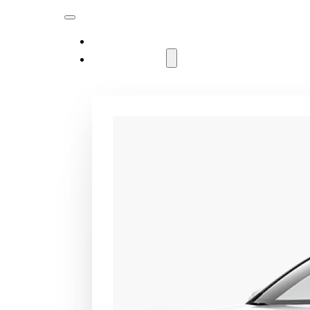
MODELLER