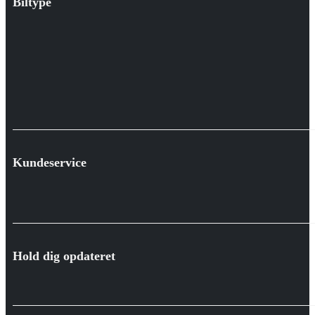
Biltype
Kundeservice
Hold dig opdateret