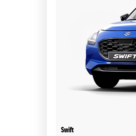
Swift