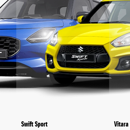
Swift Sport
Vitara