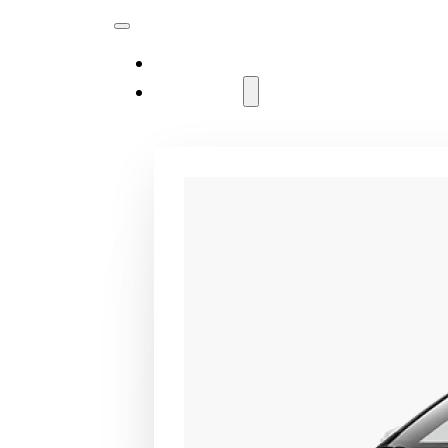
MODELLER