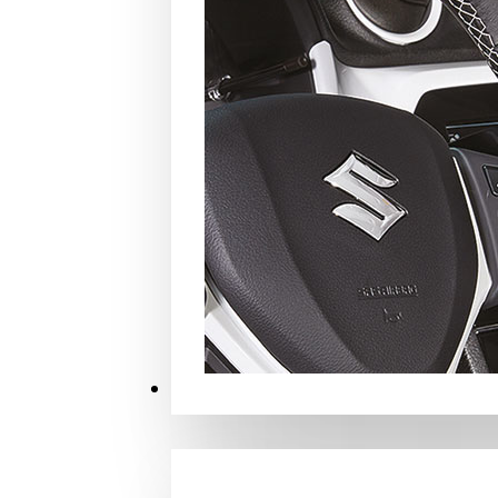
MERCHANDISE