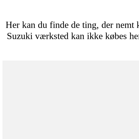
Her kan du finde de ting, der nemt 
Suzuki værksted kan ikke købes her.