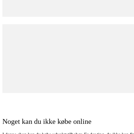
Noget kan du ikke købe online