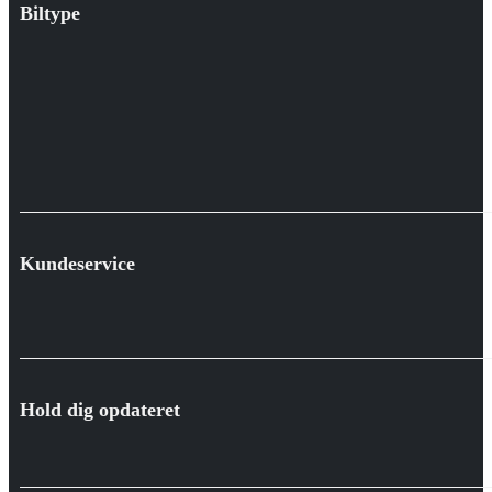
Biltype
Kundeservice
Hold dig opdateret