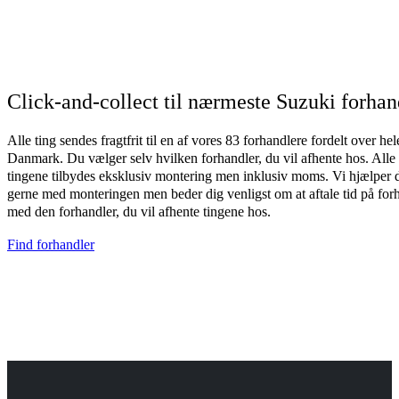
Click-and-collect til nærmeste Suzuki forhan
Alle ting sendes fragtfrit til en af vores 83 forhandlere fordelt over hel
Danmark. Du vælger selv hvilken forhandler, du vil afhente hos. Alle
tingene tilbydes eksklusiv montering men inklusiv moms. Vi hjælper 
gerne med monteringen men beder dig venligst om at aftale tid på for
med den forhandler, du vil afhente tingene hos.
Find forhandler