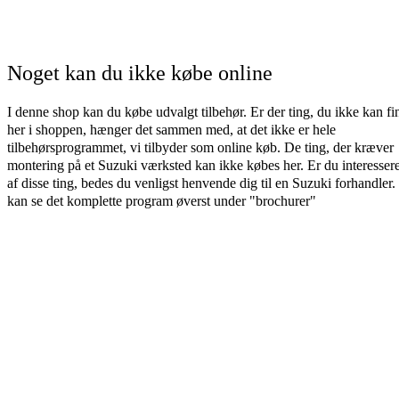
Noget kan du ikke købe online
I denne shop kan du købe udvalgt tilbehør. Er der ting, du ikke kan fi
her i shoppen, hænger det sammen med, at det ikke er hele
tilbehørsprogrammet, vi tilbyder som online køb. De ting, der kræver
montering på et Suzuki værksted kan ikke købes her. Er du interessere
af disse ting, bedes du venligst henvende dig til en Suzuki forhandler
kan se det komplette program øverst under "brochurer"