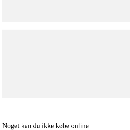
Noget kan du ikke købe online