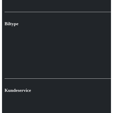
Biltype
Kundeservice