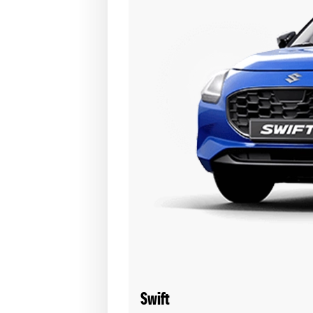
Swift