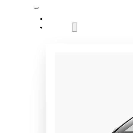
MODELLER