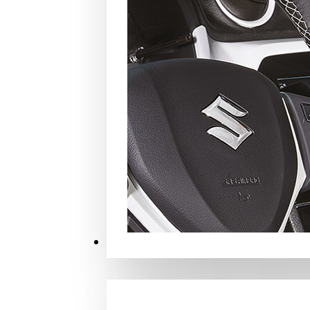
MERCHANDISE