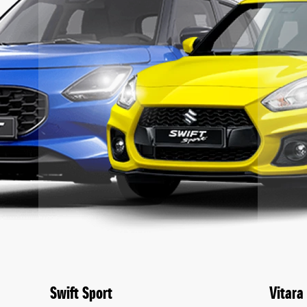
Swift Sport
Vitara