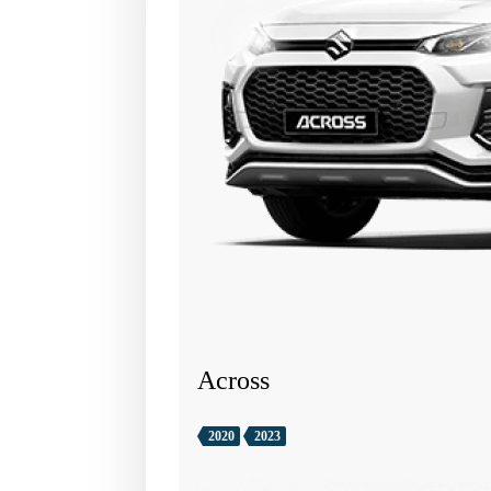
Across
2020
2023