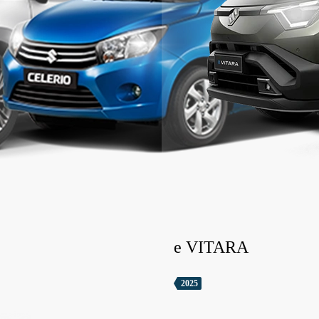
e VITARA
2025