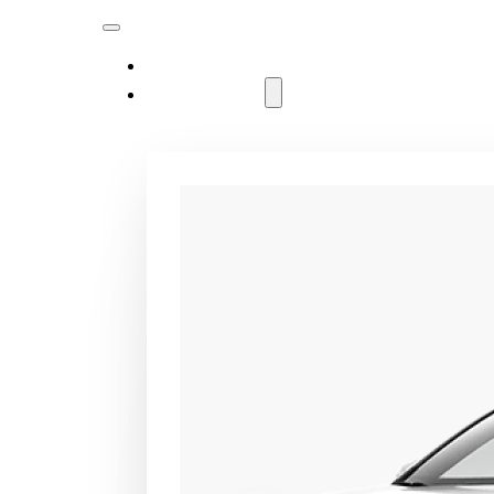
MODELLER