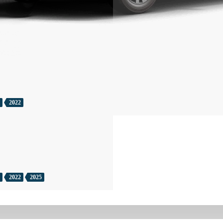
2022
2022
2025