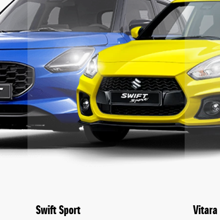
Swift Sport
Vitara