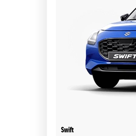
Swift