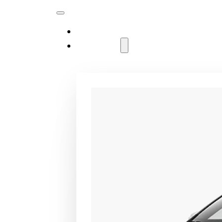
MODELLER