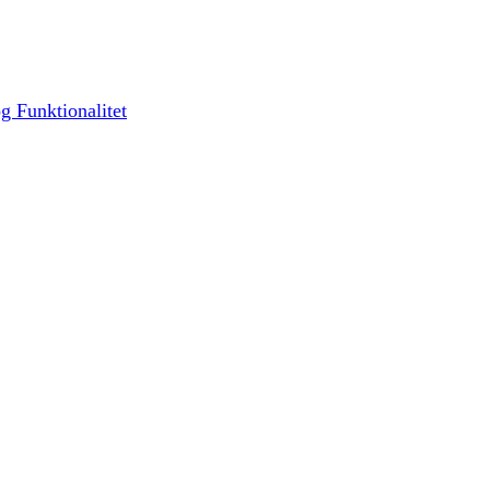
g Funktionalitet