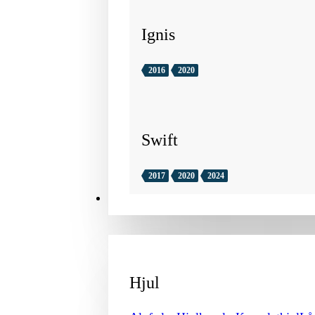
Ignis
2016
2020
Swift
2017
2020
2024
TILBEHØR
Hjul