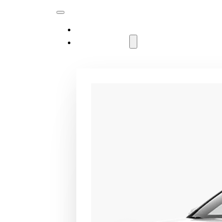
MODELLER