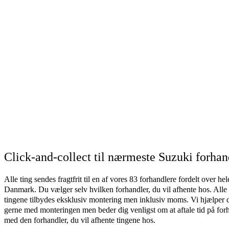
Click-and-collect til nærmeste Suzuki forhan
Alle ting sendes fragtfrit til en af vores 83 forhandlere fordelt over hel
Danmark. Du vælger selv hvilken forhandler, du vil afhente hos. Alle
tingene tilbydes eksklusiv montering men inklusiv moms. Vi hjælper 
gerne med monteringen men beder dig venligst om at aftale tid på for
med den forhandler, du vil afhente tingene hos.