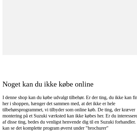
Noget kan du ikke købe online
I denne shop kan du købe udvalgt tilbehør. Er der ting, du ikke kan fi
her i shoppen, hænger det sammen med, at det ikke er hele
tilbehørsprogrammet, vi tilbyder som online køb. De ting, der kræver
montering på et Suzuki værksted kan ikke købes her. Er du interessere
af disse ting, bedes du venligst henvende dig til en Suzuki forhandler
kan se det komplette program øverst under "brochurer"