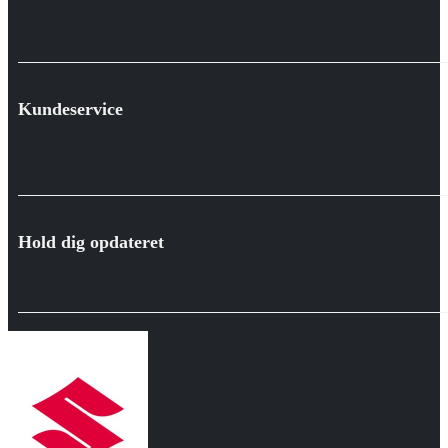
Kundeservice
Hold dig opdateret