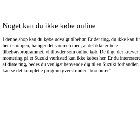
Noget kan du ikke købe online
I denne shop kan du købe udvalgt tilbehør. Er der ting, du ikke kan fi
her i shoppen, hænger det sammen med, at det ikke er hele
tilbehørsprogrammet, vi tilbyder som online køb. De ting, der kræver
montering på et Suzuki værksted kan ikke købes her. Er du interessere
af disse ting, bedes du venligst henvende dig til en Suzuki forhandler
kan se det komplette program øverst under "brochurer"