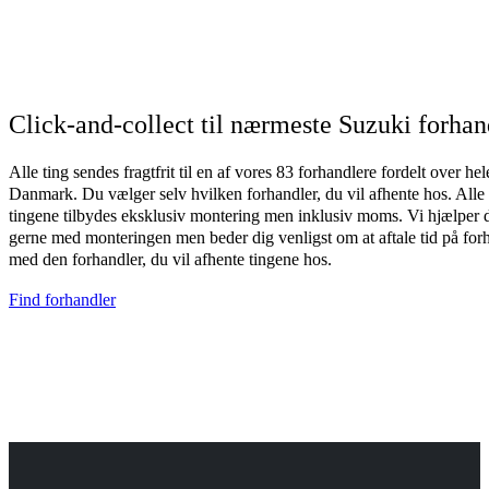
Click-and-collect til nærmeste Suzuki forhan
Alle ting sendes fragtfrit til en af vores 83 forhandlere fordelt over hel
Danmark. Du vælger selv hvilken forhandler, du vil afhente hos. Alle
tingene tilbydes eksklusiv montering men inklusiv moms. Vi hjælper 
gerne med monteringen men beder dig venligst om at aftale tid på for
med den forhandler, du vil afhente tingene hos.
Find forhandler