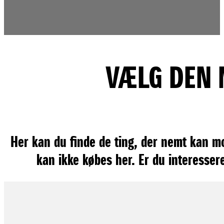
VÆLG DEN M
Her kan du finde de ting, der nemt kan mo
kan ikke købes her. Er du interessere