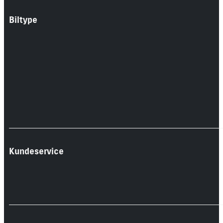
Biltype
Kundeservice