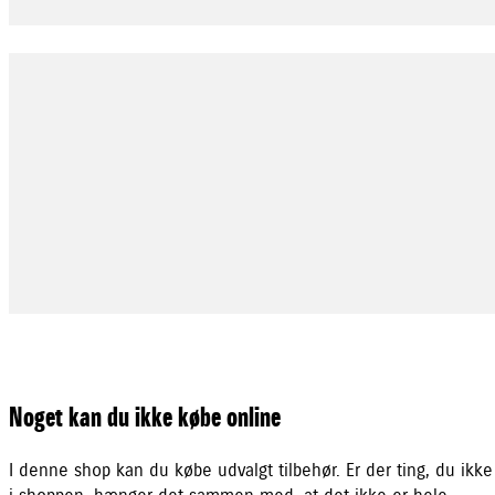
Noget kan du ikke købe online
I denne shop kan du købe udvalgt tilbehør. Er der ting, du ikke