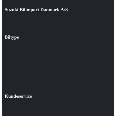
Suzuki Bilimport Danmark A/S
Biltype
Kundeservice