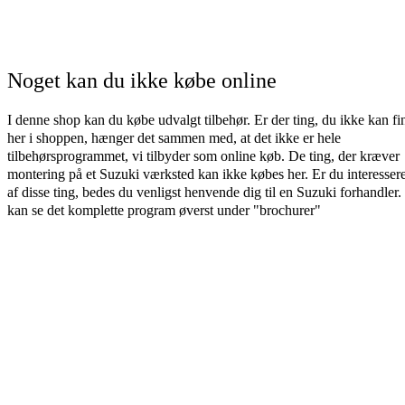
Noget kan du ikke købe online
I denne shop kan du købe udvalgt tilbehør. Er der ting, du ikke kan fi
her i shoppen, hænger det sammen med, at det ikke er hele
tilbehørsprogrammet, vi tilbyder som online køb. De ting, der kræver
montering på et Suzuki værksted kan ikke købes her. Er du interessere
af disse ting, bedes du venligst henvende dig til en Suzuki forhandler
kan se det komplette program øverst under "brochurer"