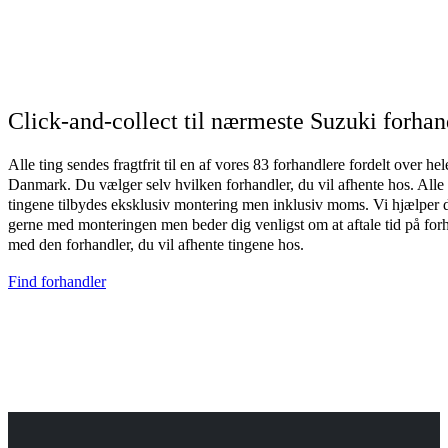
Click-and-collect til nærmeste Suzuki forhan
Alle ting sendes fragtfrit til en af vores 83 forhandlere fordelt over hel
Danmark. Du vælger selv hvilken forhandler, du vil afhente hos. Alle
tingene tilbydes eksklusiv montering men inklusiv moms. Vi hjælper 
gerne med monteringen men beder dig venligst om at aftale tid på for
med den forhandler, du vil afhente tingene hos.
Find forhandler