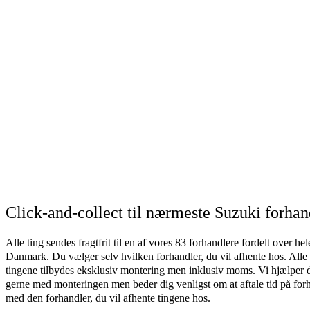
Click-and-collect til nærmeste Suzuki forhan
Alle ting sendes fragtfrit til en af vores 83 forhandlere fordelt over hel
Danmark. Du vælger selv hvilken forhandler, du vil afhente hos. Alle
tingene tilbydes eksklusiv montering men inklusiv moms. Vi hjælper 
gerne med monteringen men beder dig venligst om at aftale tid på for
med den forhandler, du vil afhente tingene hos.