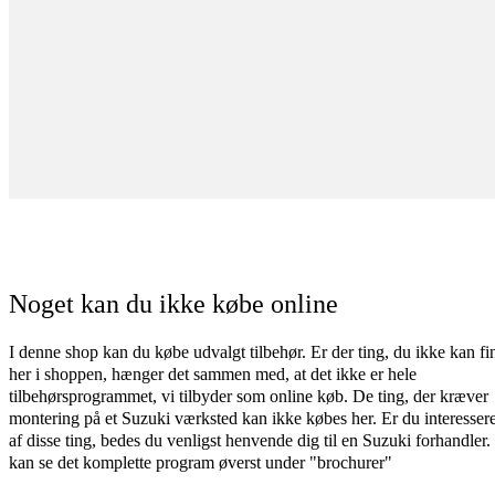
Noget kan du ikke købe online
I denne shop kan du købe udvalgt tilbehør. Er der ting, du ikke kan fi
her i shoppen, hænger det sammen med, at det ikke er hele
tilbehørsprogrammet, vi tilbyder som online køb. De ting, der kræver
montering på et Suzuki værksted kan ikke købes her. Er du interessere
af disse ting, bedes du venligst henvende dig til en Suzuki forhandler
kan se det komplette program øverst under "brochurer"