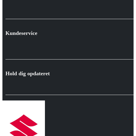
Kundeservice
Hold dig opdateret