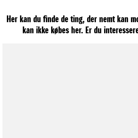
Her kan du finde de ting, der nemt kan mo
kan ikke købes her. Er du interessere