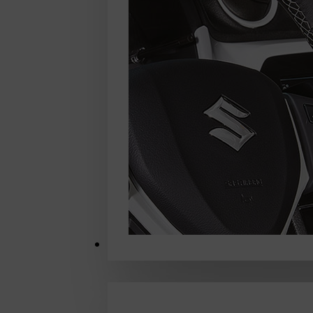
MERCHANDISE