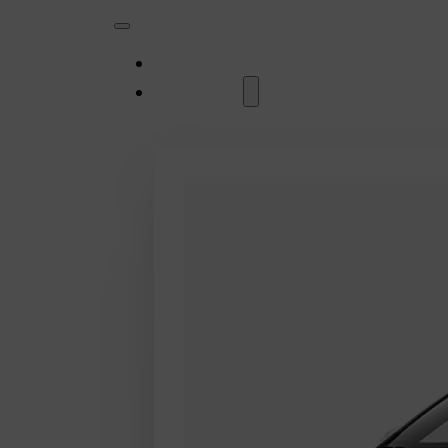
MODELLER