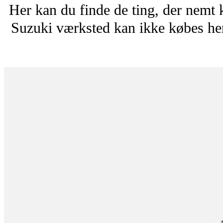
Her kan du finde de ting, der nemt 
Suzuki værksted kan ikke købes her.