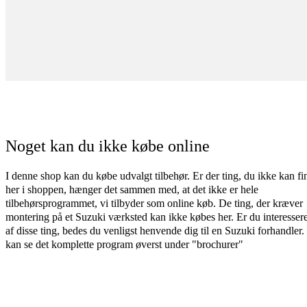
Noget kan du ikke købe online
I denne shop kan du købe udvalgt tilbehør. Er der ting, du ikke kan fi
her i shoppen, hænger det sammen med, at det ikke er hele
tilbehørsprogrammet, vi tilbyder som online køb. De ting, der kræver
montering på et Suzuki værksted kan ikke købes her. Er du interessere
af disse ting, bedes du venligst henvende dig til en Suzuki forhandler
kan se det komplette program øverst under "brochurer"