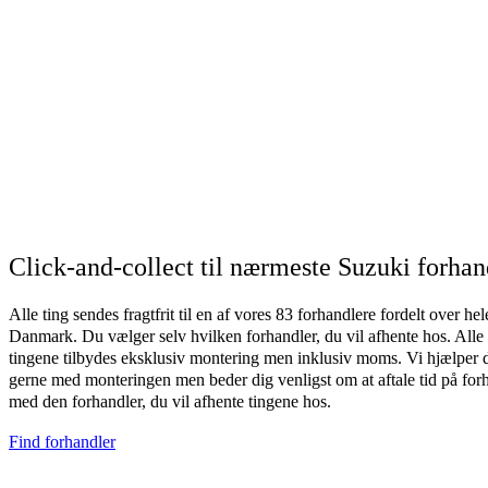
Click-and-collect til nærmeste Suzuki forhan
Alle ting sendes fragtfrit til en af vores 83 forhandlere fordelt over hel
Danmark. Du vælger selv hvilken forhandler, du vil afhente hos. Alle
tingene tilbydes eksklusiv montering men inklusiv moms. Vi hjælper 
gerne med monteringen men beder dig venligst om at aftale tid på for
med den forhandler, du vil afhente tingene hos.
Find forhandler