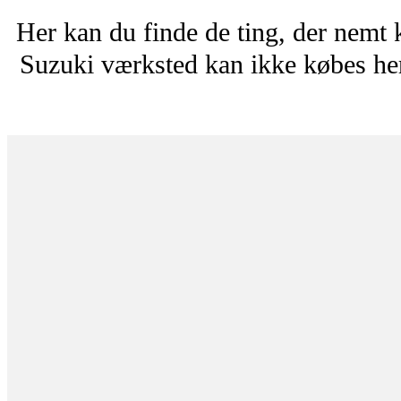
Her kan du finde de ting, der nemt 
Suzuki værksted kan ikke købes her.