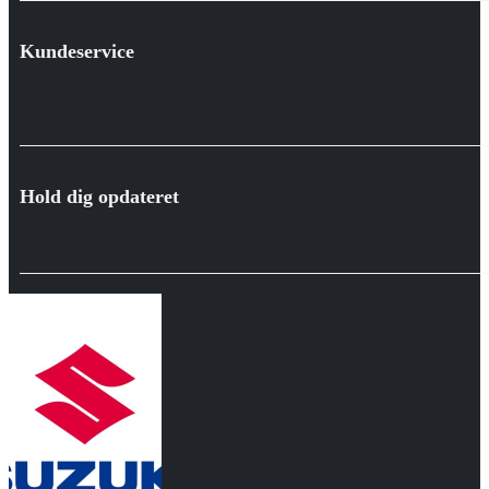
Kundeservice
Hold dig opdateret