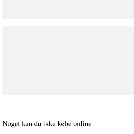
Noget kan du ikke købe online