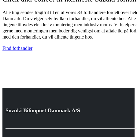
Alle ting sendes fragtfrit til en af vores 83 forhandlere fordelt over hel
Danmark. Du vælger selv hvilken forhandler, du vil afhente hos. Alle
tingene tilbydes eksklusiv montering men inklusiv moms. Vi hjælper 
gerne med monteringen men beder dig venligst om at aftale tid på for
med den forhandler, du vil afhente tingene hos.
Find forhandler
Suzuki Bilimport Danmark A/S