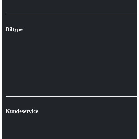
Biltype
Kundeservice