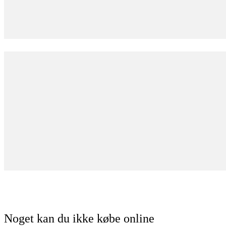
Noget kan du ikke købe online