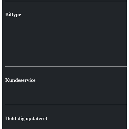
Biltype
Kundeservice
Hold dig opdateret