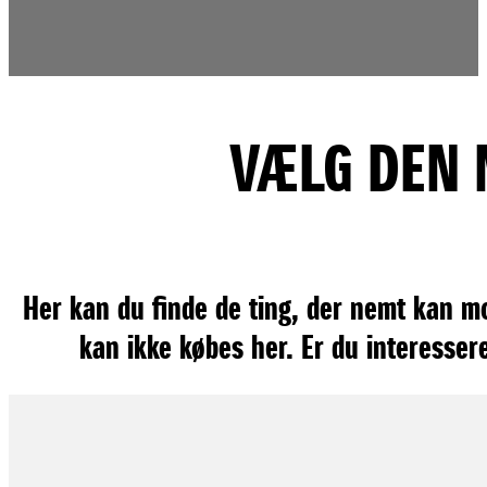
VÆLG DEN M
Her kan du finde de ting, der nemt kan mo
kan ikke købes her. Er du interessere