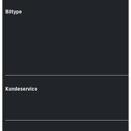
Biltype
Kundeservice