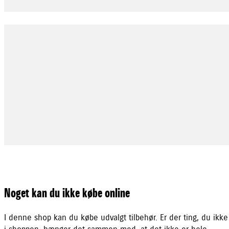
Noget kan du ikke købe online
I denne shop kan du købe udvalgt tilbehør. Er der ting, du ikke