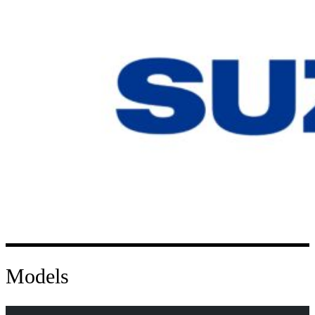
Models