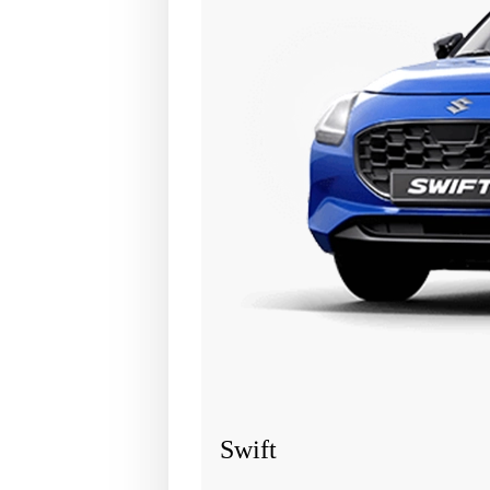
Swift