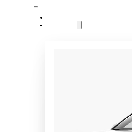
MODELLER