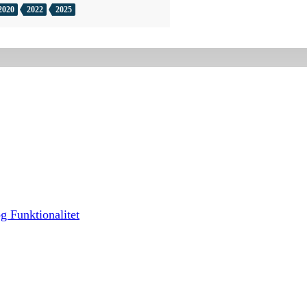
2020
2022
2025
g Funktionalitet