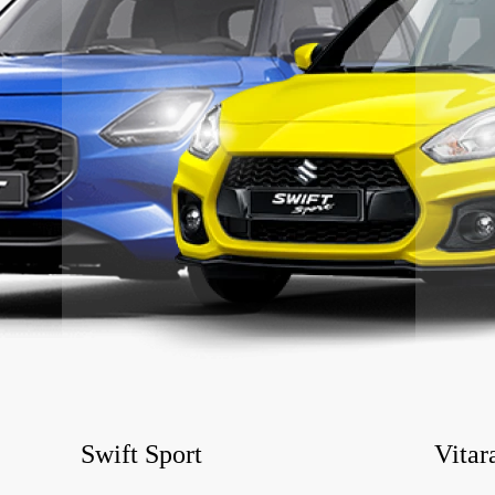
Swift Sport
Vitar